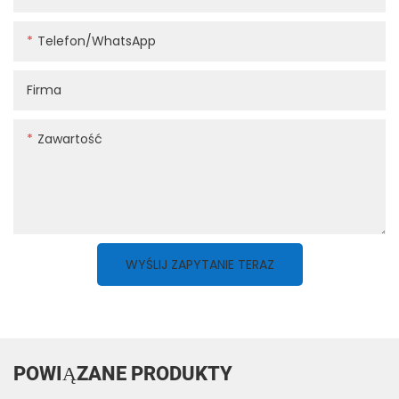
Telefon/WhatsApp
Firma
Zawartość
WYŚLIJ ZAPYTANIE TERAZ
POWIĄZANE PRODUKTY