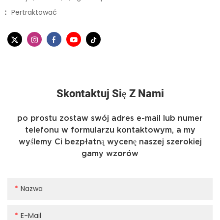
:
Pertraktować
Skontaktuj Się Z Nami
po prostu zostaw swój adres e-mail lub numer
telefonu w formularzu kontaktowym, a my
wyślemy Ci bezpłatną wycenę naszej szerokiej
gamy wzorów
Nazwa
E-Mail