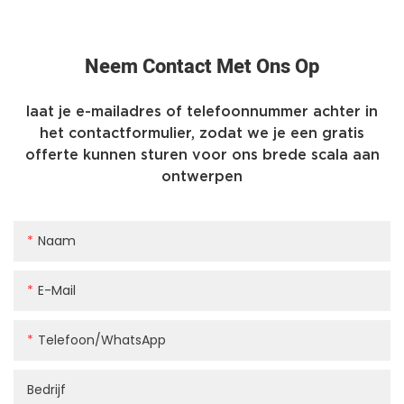
Neem Contact Met Ons Op
laat je e-mailadres of telefoonnummer achter in
het contactformulier, zodat we je een gratis
offerte kunnen sturen voor ons brede scala aan
ontwerpen
Naam
E-Mail
Telefoon/WhatsApp
Bedrijf