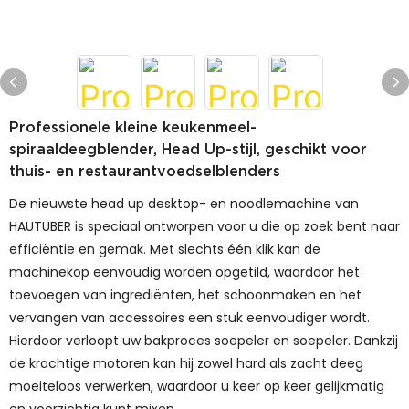
Professionele kleine keukenmeel-
spiraaldeegblender, Head Up-stijl, geschikt voor
thuis- en restaurantvoedselblenders
De nieuwste head up desktop- en noodlemachine van
HAUTUBER is speciaal ontworpen voor u die op zoek bent naar
efficiëntie en gemak. Met slechts één klik kan de
machinekop eenvoudig worden opgetild, waardoor het
toevoegen van ingrediënten, het schoonmaken en het
vervangen van accessoires een stuk eenvoudiger wordt.
Hierdoor verloopt uw ​​bakproces soepeler en soepeler. Dankzij
de krachtige motoren kan hij zowel hard als zacht deeg
moeiteloos verwerken, waardoor u keer op keer gelijkmatig