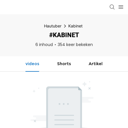
Hautuber
Kabinet
#KABINET
6 inhoud
354 keer bekeken
videos
Shorts
Artikel