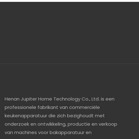
Henan Jupiter Home Technology Co., Ltd. is een
professionele fabrikant van commerciële
keukenapparatuur die zich bezighoudt met
onderzoek en ontwikkeling, productie en verkoop
van machines voor bakapparatuur en