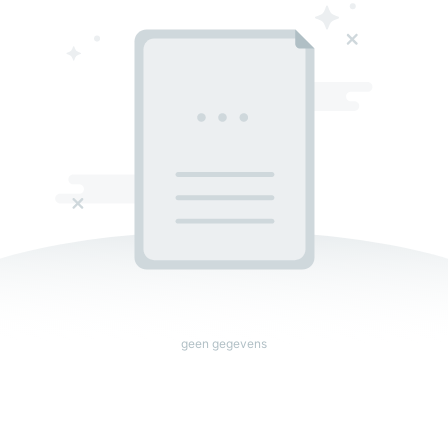
geen gegevens