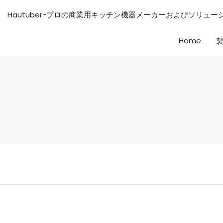
Hautuber-プロの商業用キッチン機器メーカーおよびソリュ
Home