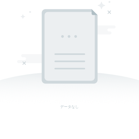
データなし