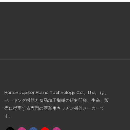
Henan Jupiter Home Technology Co.、Ltd。 は、
ベーキング機器と食品加工機械の研究開発、生産、販
売に従事する専門の商業用キッチン機器メーカーで
す。