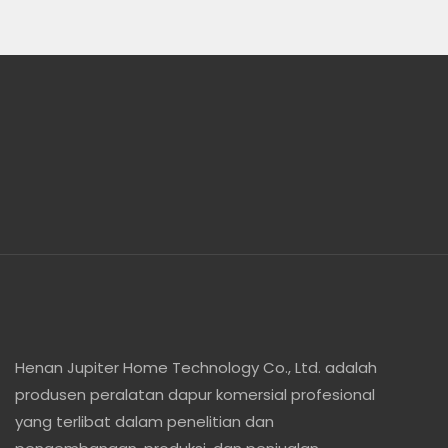
Henan Jupiter Home Technology Co., Ltd. adalah
produsen peralatan dapur komersial profesional
yang terlibat dalam penelitian dan