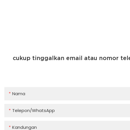
cukup tinggalkan email atau nomor te
Nama
Telepon/WhatsApp
Kandungan