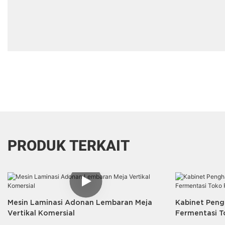
PRODUK TERKAIT
Mesin Laminasi Adonan Lembaran Meja
Kabinet Pen
Vertikal Komersial
Fermentasi T