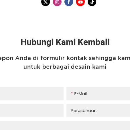
Hubungi Kami Kembali
lepon Anda di formulir kontak sehingga ka
untuk berbagai desain kami
E-Mail
Perusahaan