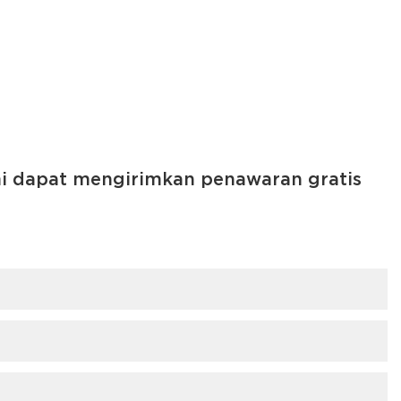
mi dapat mengirimkan penawaran gratis