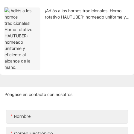
¡Adiós a los hornos tradicionales! Horno
rotativo HAUTUBER: horneado uniforme y
eficiente al alcance de la mano.
Póngase en contacto con nosotros
Nombre
Correo Electrónico