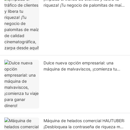
riqueza! ¡Tu negocio de palomitas de maíz
de calidad cinematográfica, zarpa desde
aquí!
Dulce nueva opción empresarial: una
máquina de malvaviscos, ¡comienza tu
viaje para ganar dinero!
Máquina de helados comercial HAUTUBER:
¡Desbloquea la contraseña de riqueza más