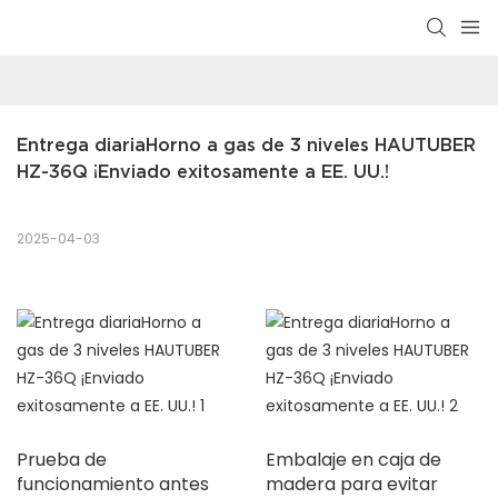
Entrega diariaHorno a gas de 3 niveles HAUTUBER 
HZ-36Q ¡Enviado exitosamente a EE. UU.!
2025-04-03
Prueba de
Embalaje en caja de
funcionamiento antes
madera para evitar