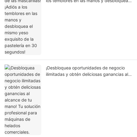
los temblores en las manos y desbloquea
el mismo yeso exquisito de la pastelería en
30 segundos!
¡Desbloquea oportunidades de negocio
ilimitadas y obtén deliciosas ganancias al
alcance de tu mano! Tu solución
profesional para máquinas de helados
comerciales.