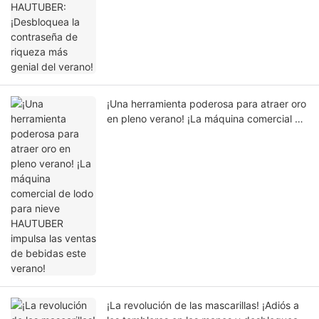
genial del verano!
¡Una herramienta poderosa para atraer oro
en pleno verano! ¡La máquina comercial de
lodo para nieve HAUTUBER impulsa las
ventas de bebidas este verano!
¡La revolución de las mascarillas! ¡Adiós a