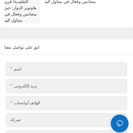
متجانس وفعال في متناول اليد
ابق على تواصل معنا
اسم
بريد إلكتروني
الهاتف/واتساب
شركة