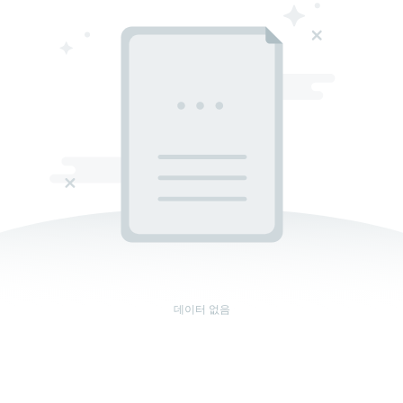
데이터 없음