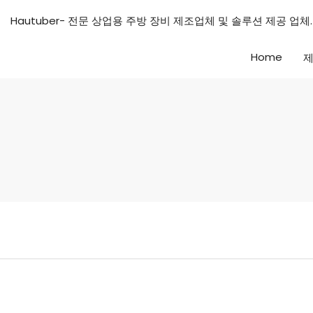
Hautuber- 전문 상업용 주방 장비 제조업체 및 솔루션 제공 업체.
Home