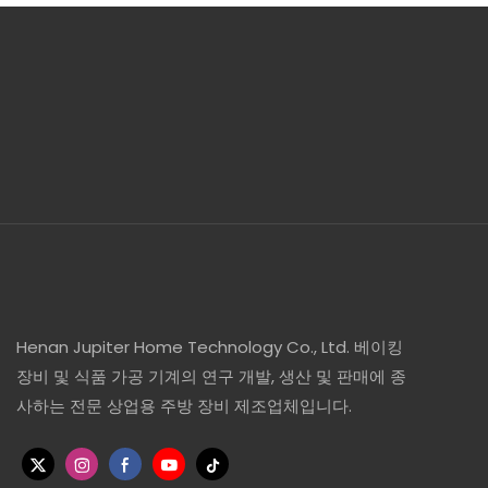
Henan Jupiter Home Technology Co., Ltd. 베이킹
장비 및 식품 가공 기계의 연구 개발, 생산 및 판매에 종
사하는 전문 상업용 주방 장비 제조업체입니다.