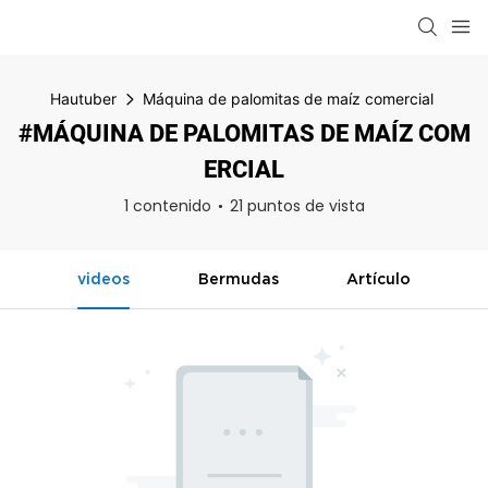
Hautuber
Máquina de palomitas de maíz comercial
#MÁQUINA DE PALOMITAS DE MAÍZ COM
ERCIAL
1 contenido
21 puntos de vista
videos
Bermudas
Artículo