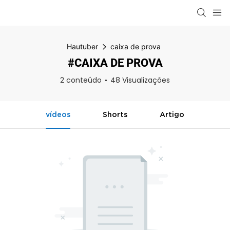
Hautuber
caixa de prova
#CAIXA DE PROVA
2 conteúdo
48 Visualizações
vídeos
Shorts
Artigo