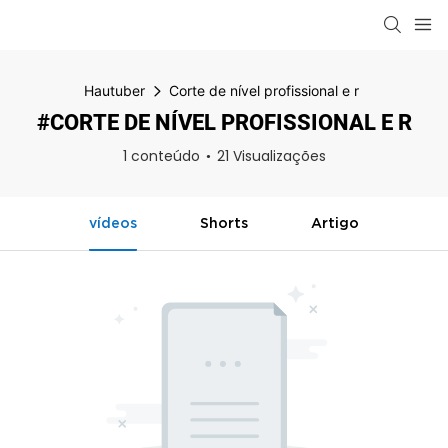
Hautuber
Corte de nível profissional e r
#CORTE DE NÍVEL PROFISSIONAL E R
1 conteúdo
21 Visualizações
vídeos
Shorts
Artigo