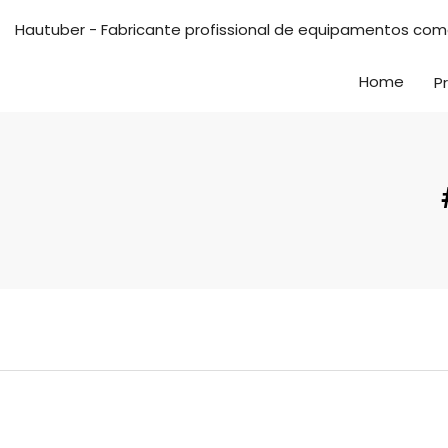
Hautuber - Fabricante profissional de equipamentos come
Home
P