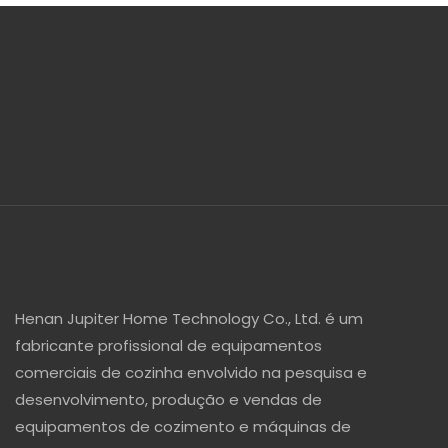
Henan Jupiter Home Technology Co., Ltd. é um
fabricante profissional de equipamentos
comerciais de cozinha envolvido na pesquisa e
desenvolvimento, produção e vendas de
equipamentos de cozimento e máquinas de