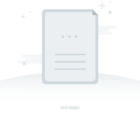
sem dados