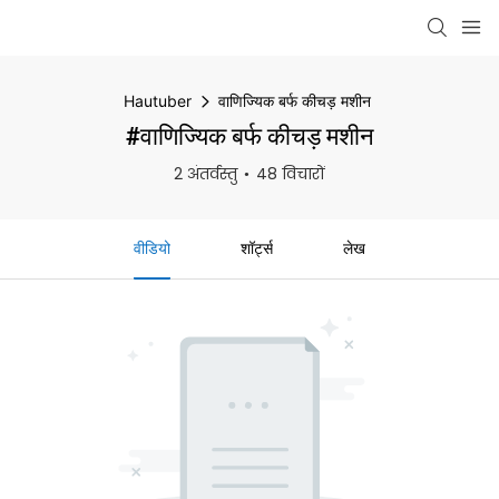
Hautuber
वाणिज्यिक बर्फ कीचड़ मशीन
#वाणिज्यिक बर्फ कीचड़ मशीन
2 अंतर्वस्तु
48 विचारों
वीडियो
शॉर्ट्स
लेख