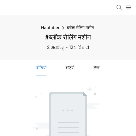
Hautuber
ब्लॉक रोलिंग मशीन
#ब्लॉक रोलिंग मशीन
2 अंतर्वस्तु
124 विचारों
वीडियो
शॉर्ट्स
लेख